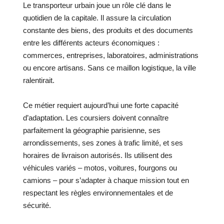
Le transporteur urbain joue un rôle clé dans le
quotidien de la capitale. Il assure la circulation
constante des biens, des produits et des documents
entre les différents acteurs économiques :
commerces, entreprises, laboratoires, administrations
ou encore artisans. Sans ce maillon logistique, la ville
ralentirait.
Ce métier requiert aujourd’hui une forte capacité
d’adaptation. Les coursiers doivent connaître
parfaitement la géographie parisienne, ses
arrondissements, ses zones à trafic limité, et ses
horaires de livraison autorisés. Ils utilisent des
véhicules variés – motos, voitures, fourgons ou
camions – pour s’adapter à chaque mission tout en
respectant les règles environnementales et de
sécurité.