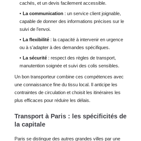
cachés, et un devis facilement accessible.
La communication
: un service client joignable,
capable de donner des informations précises sur le
suivi de l’envoi.
La flexibilité
: la capacité à intervenir en urgence
ou à s’adapter à des demandes spécifiques.
La sécurité
: respect des règles de transport,
manutention soignée et suivi des colis sensibles.
Un bon transporteur combine ces compétences avec
une connaissance fine du tissu local. Il anticipe les
contraintes de circulation et choisit les itinéraires les
plus efficaces pour réduire les délais.
Transport à Paris : les spécificités de
la capitale
Paris se distingue des autres grandes villes par une