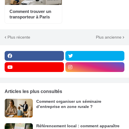
Comment trouver un
transporteur à Paris
Plus récente
Plus ancienne
Articles les plus consultés
Comment organiser un séminaire
d’entreprise en zone rurale ?
Référencement local : comment apparaître