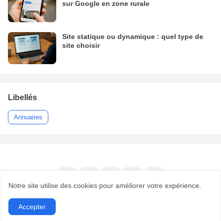
sur Google en zone rurale
Site statique ou dynamique : quel type de
site choisir
Libellés
Annuaires
Notre site utilise des cookies pour améliorer votre expérience.
Accepter