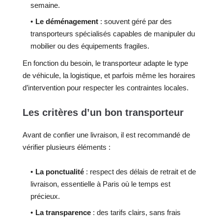
semaine.
Le déménagement
: souvent géré par des
transporteurs spécialisés capables de manipuler du
mobilier ou des équipements fragiles.
En fonction du besoin, le transporteur adapte le type
de véhicule, la logistique, et parfois même les horaires
d’intervention pour respecter les contraintes locales.
Les critères d’un bon transporteur
Avant de confier une livraison, il est recommandé de
vérifier plusieurs éléments :
La ponctualité
: respect des délais de retrait et de
livraison, essentielle à Paris où le temps est
précieux.
La transparence
: des tarifs clairs, sans frais