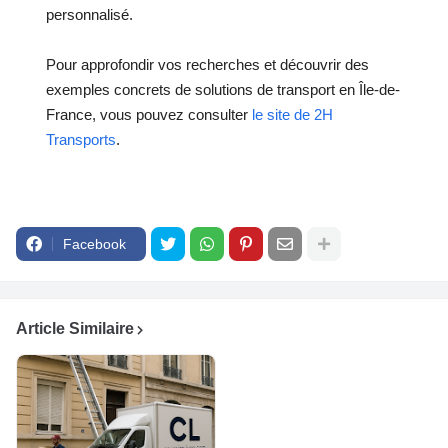
personnalisé.
Pour approfondir vos recherches et découvrir des
exemples concrets de solutions de transport en Île-de-
France, vous pouvez consulter
le site de 2H
Transports
.
Facebook
Article Similaire