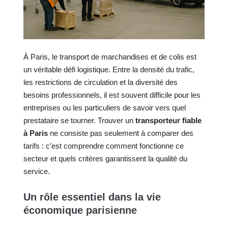
À Paris, le transport de marchandises et de colis est
un véritable défi logistique. Entre la densité du trafic,
les restrictions de circulation et la diversité des
besoins professionnels, il est souvent difficile pour les
entreprises ou les particuliers de savoir vers quel
prestataire se tourner. Trouver un
transporteur fiable
à Paris
ne consiste pas seulement à comparer des
tarifs : c’est comprendre comment fonctionne ce
secteur et quels critères garantissent la qualité du
service.
Un rôle essentiel dans la vie
économique parisienne