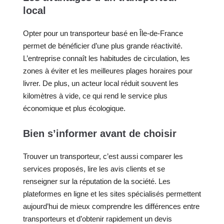
local
Opter pour un transporteur basé en Île-de-France
permet de bénéficier d’une plus grande réactivité.
L’entreprise connaît les habitudes de circulation, les
zones à éviter et les meilleures plages horaires pour
livrer. De plus, un acteur local réduit souvent les
kilomètres à vide, ce qui rend le service plus
économique et plus écologique.
Bien s’informer avant de choisir
Trouver un transporteur, c’est aussi comparer les
services proposés, lire les avis clients et se
renseigner sur la réputation de la société. Les
plateformes en ligne et les sites spécialisés permettent
aujourd’hui de mieux comprendre les différences entre
transporteurs et d’obtenir rapidement un devis