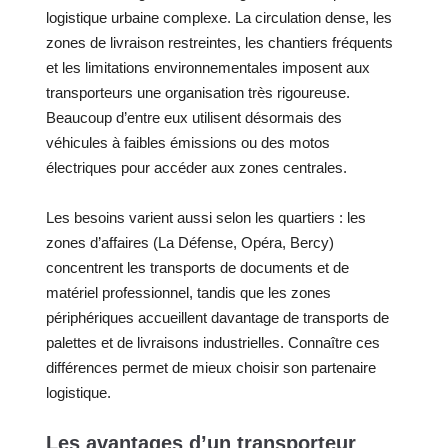
logistique urbaine complexe. La circulation dense, les
zones de livraison restreintes, les chantiers fréquents
et les limitations environnementales imposent aux
transporteurs une organisation très rigoureuse.
Beaucoup d’entre eux utilisent désormais des
véhicules à faibles émissions ou des motos
électriques pour accéder aux zones centrales.
Les besoins varient aussi selon les quartiers : les
zones d’affaires (La Défense, Opéra, Bercy)
concentrent les transports de documents et de
matériel professionnel, tandis que les zones
périphériques accueillent davantage de transports de
palettes et de livraisons industrielles. Connaître ces
différences permet de mieux choisir son partenaire
logistique.
Les avantages d’un transporteur