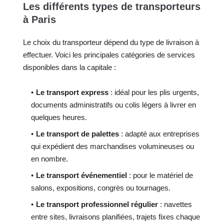
Les différents types de transporteurs
à Paris
Le choix du transporteur dépend du type de livraison à
effectuer. Voici les principales catégories de services
disponibles dans la capitale :
Le transport express
: idéal pour les plis urgents,
documents administratifs ou colis légers à livrer en
quelques heures.
Le transport de palettes
: adapté aux entreprises
qui expédient des marchandises volumineuses ou
en nombre.
Le transport événementiel
: pour le matériel de
salons, expositions, congrès ou tournages.
Le transport professionnel régulier
: navettes
entre sites, livraisons planifiées, trajets fixes chaque