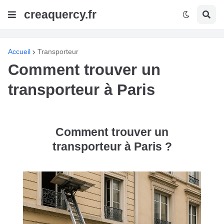
creaquercy.fr
Accueil
Transporteur
Comment trouver un
transporteur à Paris
Comment trouver un
transporteur à Paris ?