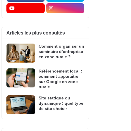
Articles les plus consultés
Comment organiser un
séminaire d’entreprise
en zone rurale ?
Référencement local :
comment apparaître
sur Google en zone
rurale
Site statique ou
dynamique : quel type
de site choisir