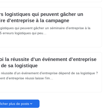
rs logistiques qui peuvent gâcher un
re d’entreprise à la campagne
ogistiques qui peuvent gâcher un séminaire d’entreprise à la
 erreurs logistiques qui peu…
i la réussite d’un événement d’entreprise
de sa logistique
 réussite d’un événement d’entreprise dépend de sa logistique ?
t d’entreprise réussi laisse l’im…
ficher plus de posts